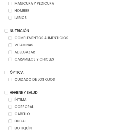
MANICURA Y PEDICURA
HOMBRE
LABIOS
NUTRICIÓN
COMPLEMENTOS ALIMENTICIOS
VITAMINAS
ADELGAZAR
CARAMELOS Y CHICLES
ÓPTICA
CUIDADO DE LOS OJOS
HIGIENE Y SALUD
ÍNTIMA
CORPORAL
CABELLO
BUCAL
BOTIQUÍN