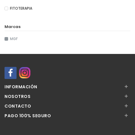
FITOTERAPIA
Marcas
MGF
+
INFORMACIÓN
+
NOSOTROS
+
CONTACTO
+
PAGO 100% SEGURO