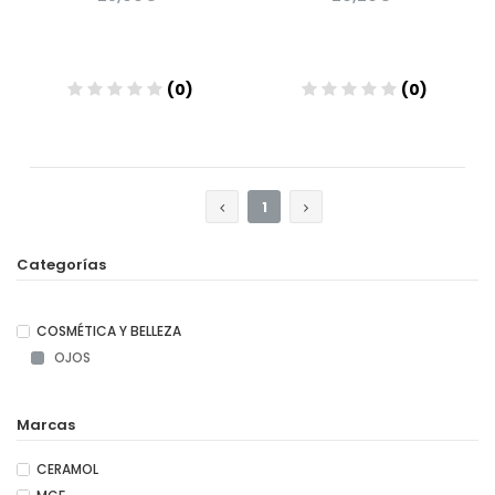
(0)
(0)
Añadir
Añadir
1
Categorías
COSMÉTICA Y BELLEZA
OJOS
Marcas
CERAMOL