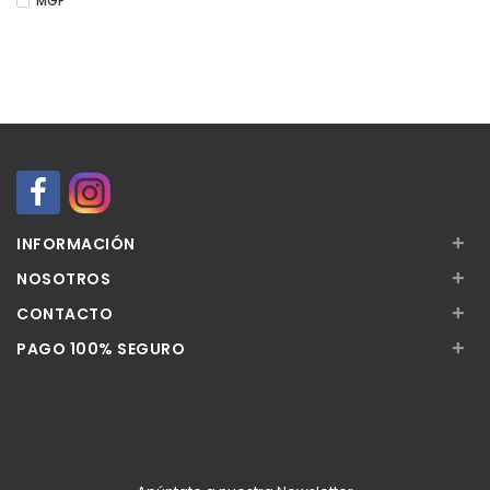
MGF
+
INFORMACIÓN
+
NOSOTROS
+
CONTACTO
+
PAGO 100% SEGURO