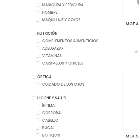
MANICURA Y PEDICURA
HOMBRE
MAQUILLAJE Y COLOR
NUTRICIÓN
COMPLEMENTOS ALIMENTICIOS
ADELGAZAR
VITAMINAS
CARAMELOS Y CHICLES
ÓPTICA
CUIDADO DE LOS OJOS
HIGIENE Y SALUD
ÍNTIMA
CORPORAL
CABELLO
BUCAL
BOTIQUÍN