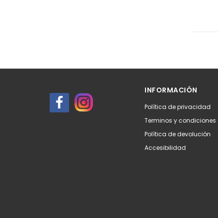
INFORMACIÓN
Política de privacidad
Terminos y condiciones
Política de devolución
Accesibilidad